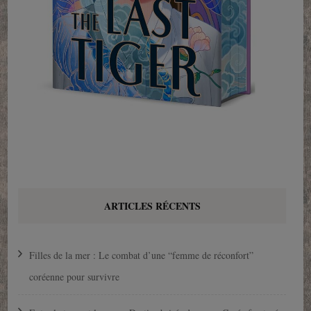
ARTICLES RÉCENTS
Filles de la mer : Le combat d’une “femme de réconfort”
coréenne pour survivre