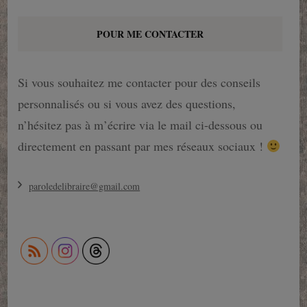
POUR ME CONTACTER
Si vous souhaitez me contacter pour des conseils
personnalisés ou si vous avez des questions,
n’hésitez pas à m’écrire via le mail ci-dessous ou
directement en passant par mes réseaux sociaux !
paroledelibraire@gmail.com