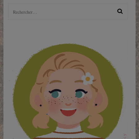
Rechercher :