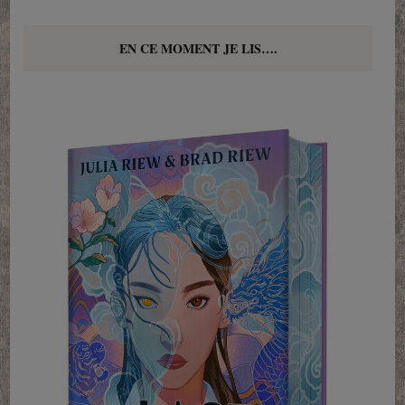
EN CE MOMENT JE LIS….