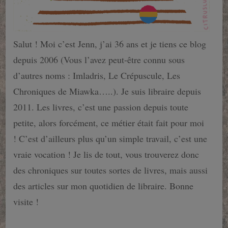
Salut ! Moi c’est Jenn, j’ai 36 ans et je tiens ce blog
depuis 2006 (Vous l’avez peut-être connu sous
d’autres noms : Imladris, Le Crépuscule, Les
Chroniques de Miawka…..). Je suis libraire depuis
2011. Les livres, c’est une passion depuis toute
petite, alors forcément, ce métier était fait pour moi
! C’est d’ailleurs plus qu’un simple travail, c’est une
vraie vocation ! Je lis de tout, vous trouverez donc
des chroniques sur toutes sortes de livres, mais aussi
des articles sur mon quotidien de libraire. Bonne
visite !