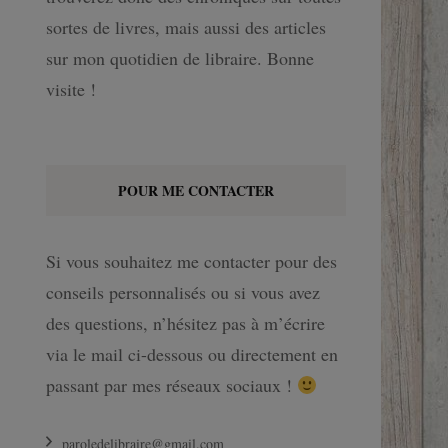
sortes de livres, mais aussi des articles
sur mon quotidien de libraire. Bonne
visite !
POUR ME CONTACTER
Si vous souhaitez me contacter pour des
conseils personnalisés ou si vous avez
des questions, n’hésitez pas à m’écrire
via le mail ci-dessous ou directement en
passant par mes réseaux sociaux !
paroledelibraire@gmail.com