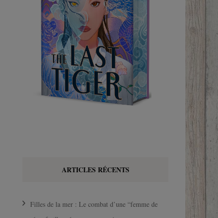
ARTICLES RÉCENTS
Filles de la mer : Le combat d’une “femme de