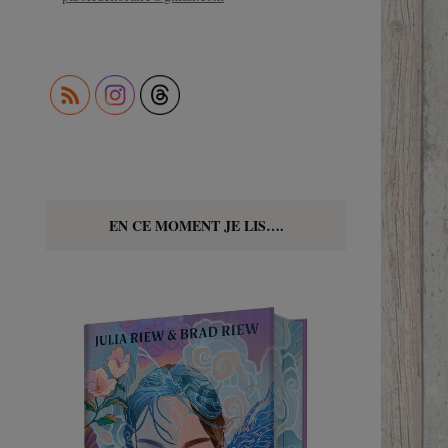
EN CE MOMENT JE LIS….