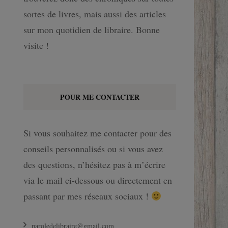
sortes de livres, mais aussi des articles
sur mon quotidien de libraire. Bonne
visite !
POUR ME CONTACTER
Si vous souhaitez me contacter pour des
conseils personnalisés ou si vous avez
des questions, n’hésitez pas à m’écrire
via le mail ci-dessous ou directement en
passant par mes réseaux sociaux !
paroledelibraire@gmail.com