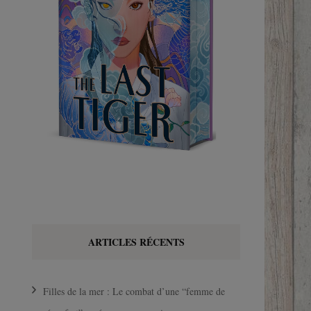
ARTICLES RÉCENTS
Filles de la mer : Le combat d’une “femme de