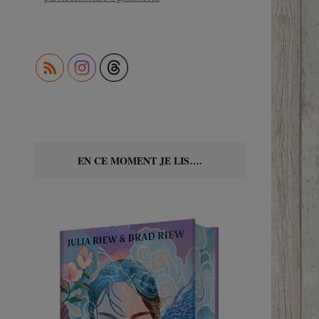
EN CE MOMENT JE LIS….