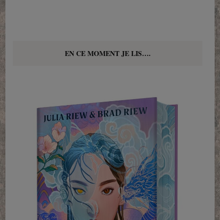
EN CE MOMENT JE LIS….