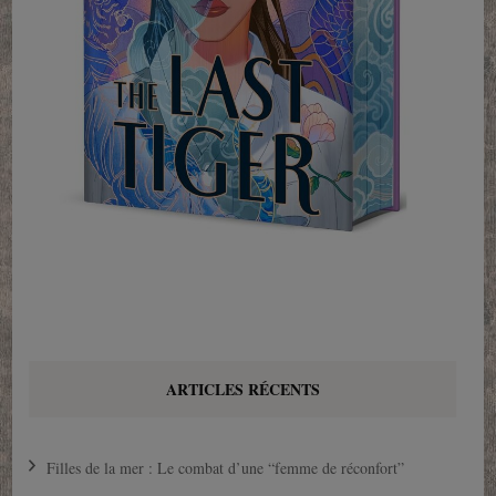
ARTICLES RÉCENTS
Filles de la mer : Le combat d’une “femme de réconfort”