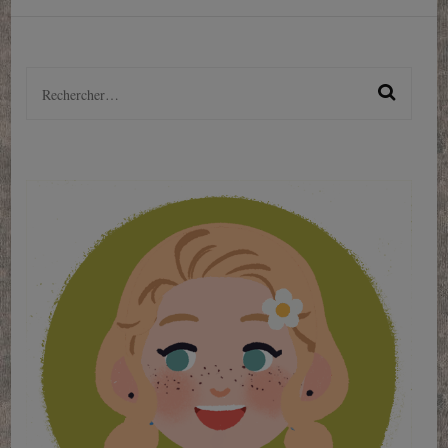
Rechercher :