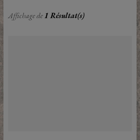
Affichage de
1 Résultat(s)