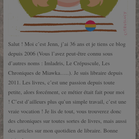
Salut ! Moi c’est Jenn, j’ai 36 ans et je tiens ce blog
depuis 2006 (Vous l’avez peut-être connu sous
d’autres noms : Imladris, Le Crépuscule, Les
Chroniques de Miawka…..). Je suis libraire depuis
2011. Les livres, c’est une passion depuis toute
petite, alors forcément, ce métier était fait pour moi
! C’est d’ailleurs plus qu’un simple travail, c’est une
vraie vocation ! Je lis de tout, vous trouverez donc
des chroniques sur toutes sortes de livres, mais aussi
des articles sur mon quotidien de libraire. Bonne