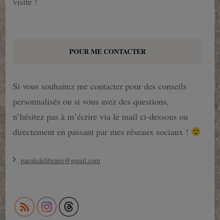
visite !
POUR ME CONTACTER
Si vous souhaitez me contacter pour des conseils
personnalisés ou si vous avez des questions,
n’hésitez pas à m’écrire via le mail ci-dessous ou
directement en passant par mes réseaux sociaux !
paroledelibraire@gmail.com