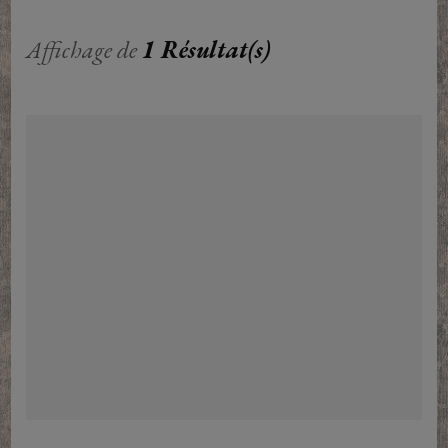
Affichage de
1 Résultat(s)