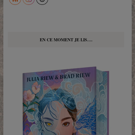
EN CE MOMENT JE LIS….