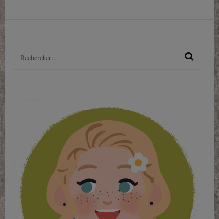
Rechercher :