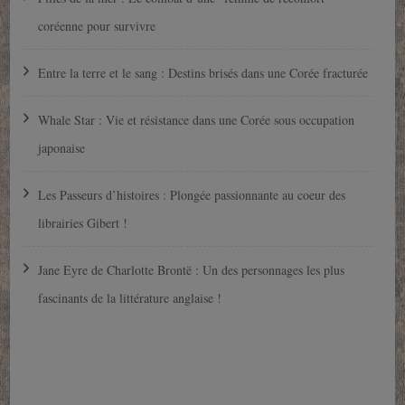
coréenne pour survivre
Entre la terre et le sang : Destins brisés dans une Corée fracturée
Whale Star : Vie et résistance dans une Corée sous occupation
japonaise
Les Passeurs d’histoires : Plongée passionnante au coeur des
librairies Gibert !
Jane Eyre de Charlotte Brontë : Un des personnages les plus
fascinants de la littérature anglaise !