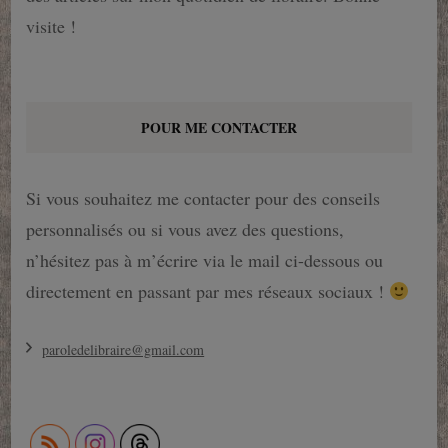
visite !
POUR ME CONTACTER
Si vous souhaitez me contacter pour des conseils
personnalisés ou si vous avez des questions,
n’hésitez pas à m’écrire via le mail ci-dessous ou
directement en passant par mes réseaux sociaux !
paroledelibraire@gmail.com