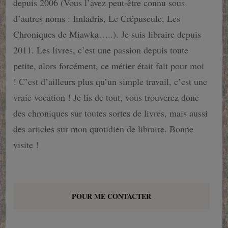
depuis 2006 (Vous l’avez peut-être connu sous
d’autres noms : Imladris, Le Crépuscule, Les
Chroniques de Miawka…..). Je suis libraire depuis
2011. Les livres, c’est une passion depuis toute
petite, alors forcément, ce métier était fait pour moi
! C’est d’ailleurs plus qu’un simple travail, c’est une
vraie vocation ! Je lis de tout, vous trouverez donc
des chroniques sur toutes sortes de livres, mais aussi
des articles sur mon quotidien de libraire. Bonne
visite !
POUR ME CONTACTER