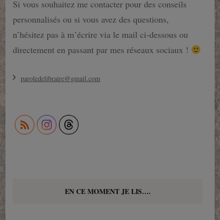
Si vous souhaitez me contacter pour des conseils
personnalisés ou si vous avez des questions,
n’hésitez pas à m’écrire via le mail ci-dessous ou
directement en passant par mes réseaux sociaux !
paroledelibraire@gmail.com
EN CE MOMENT JE LIS….