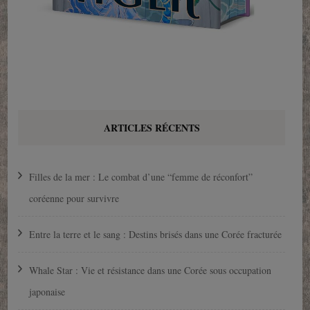
ARTICLES RÉCENTS
Filles de la mer : Le combat d’une “femme de réconfort”
coréenne pour survivre
Entre la terre et le sang : Destins brisés dans une Corée fracturée
Whale Star : Vie et résistance dans une Corée sous occupation
japonaise