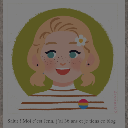
Salut ! Moi c’est Jenn, j’ai 36 ans et je tiens ce blog