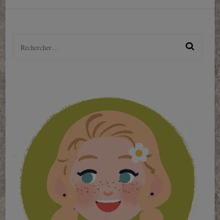
Rechercher :