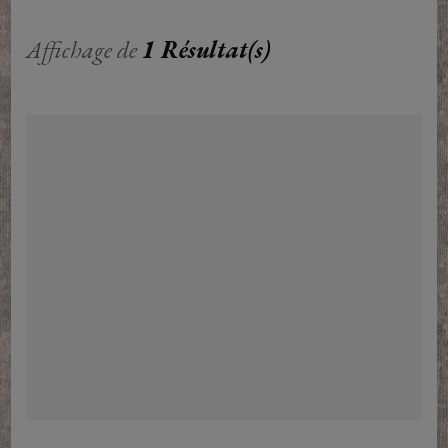
Affichage de
1 Résultat(s)