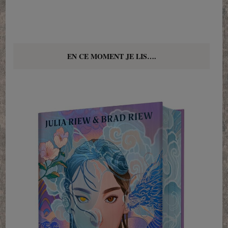
EN CE MOMENT JE LIS….