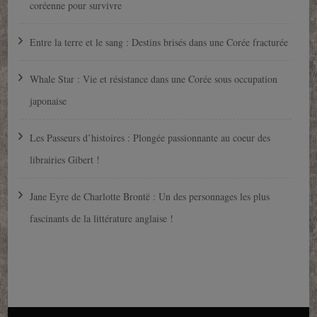
coréenne pour survivre
Entre la terre et le sang : Destins brisés dans une Corée fracturée
Whale Star : Vie et résistance dans une Corée sous occupation
japonaise
Les Passeurs d’histoires : Plongée passionnante au coeur des
librairies Gibert !
Jane Eyre de Charlotte Brontë : Un des personnages les plus
fascinants de la littérature anglaise !