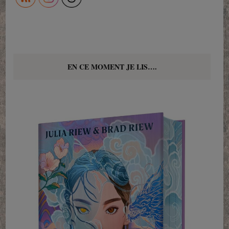
EN CE MOMENT JE LIS….