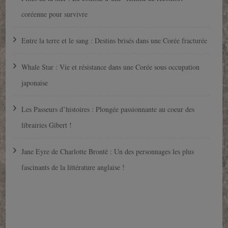
coréenne pour survivre
Entre la terre et le sang : Destins brisés dans une Corée fracturée
Whale Star : Vie et résistance dans une Corée sous occupation
japonaise
Les Passeurs d’histoires : Plongée passionnante au coeur des
librairies Gibert !
Jane Eyre de Charlotte Brontë : Un des personnages les plus
fascinants de la littérature anglaise !