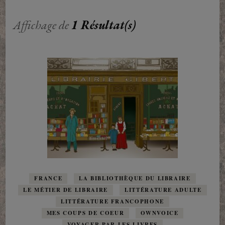
Affichage de
1 Résultat(s)
FRANCE
LA BIBLIOTHÈQUE DU LIBRAIRE
LE MÉTIER DE LIBRAIRE
LITTÉRATURE ADULTE
LITTÉRATURE FRANCOPHONE
MES COUPS DE COEUR
OWNVOICE
VOYAGER PAR LES LIVRES