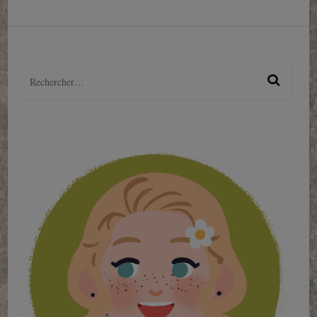
Rechercher :