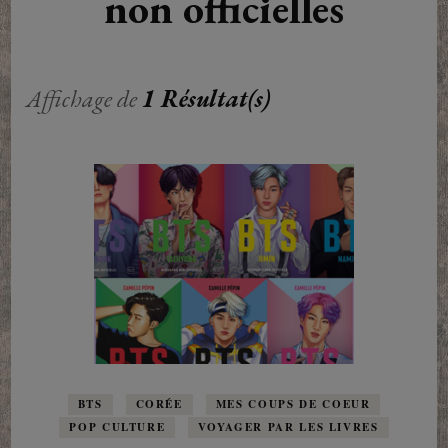
non officielles
Affichage de
1 Résultat(s)
BTS
CORÉE
MES COUPS DE COEUR
POP CULTURE
VOYAGER PAR LES LIVRES