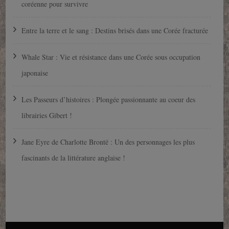
coréenne pour survivre
Entre la terre et le sang : Destins brisés dans une Corée fracturée
Whale Star : Vie et résistance dans une Corée sous occupation
japonaise
Les Passeurs d’histoires : Plongée passionnante au coeur des
librairies Gibert !
Jane Eyre de Charlotte Brontë : Un des personnages les plus
fascinants de la littérature anglaise !