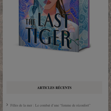
ARTICLES RÉCENTS
Filles de la mer : Le combat d’une “femme de réconfort”