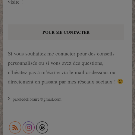
visite !
POUR ME CONTACTER
Si vous souhaitez me contacter pour des conseils
personnalisés ou si vous avez des questions,
n’hésitez pas à m’écrire via le mail ci-dessous ou
directement en passant par mes réseaux sociaux !
paroledelibraire@gmail.com