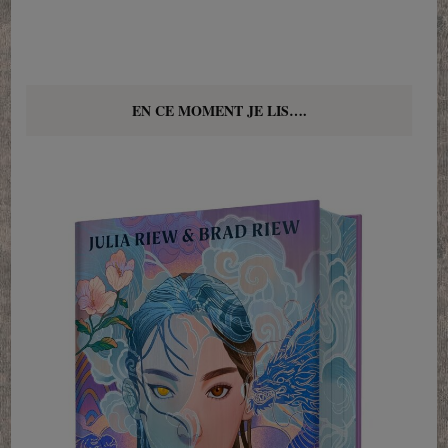
EN CE MOMENT JE LIS….