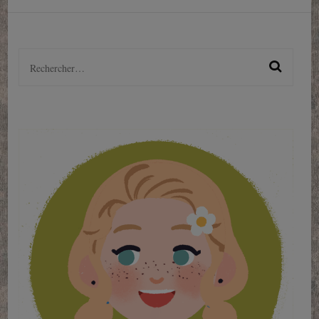
Rechercher :