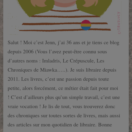
Salut ! Moi c’est Jenn, j’ai 36 ans et je tiens ce blog
depuis 2006 (Vous l’avez peut-être connu sous
d’autres noms : Imladris, Le Crépuscule, Les
Chroniques de Miawka…..). Je suis libraire depuis
2011. Les livres, c’est une passion depuis toute
petite, alors forcément, ce métier était fait pour moi
! C’est d’ailleurs plus qu’un simple travail, c’est une
vraie vocation ! Je lis de tout, vous trouverez donc
des chroniques sur toutes sortes de livres, mais aussi
des articles sur mon quotidien de libraire. Bonne