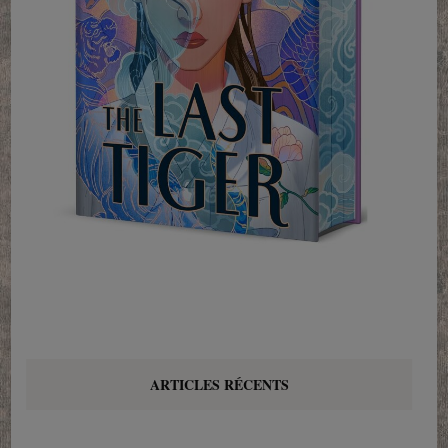
ARTICLES RÉCENTS