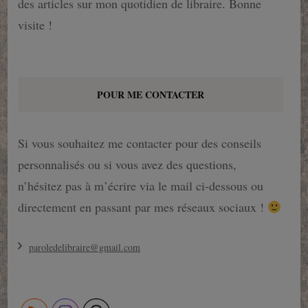
des articles sur mon quotidien de libraire. Bonne
visite !
POUR ME CONTACTER
Si vous souhaitez me contacter pour des conseils
personnalisés ou si vous avez des questions,
n’hésitez pas à m’écrire via le mail ci-dessous ou
directement en passant par mes réseaux sociaux !
paroledelibraire@gmail.com