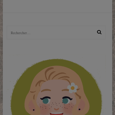
Rechercher :