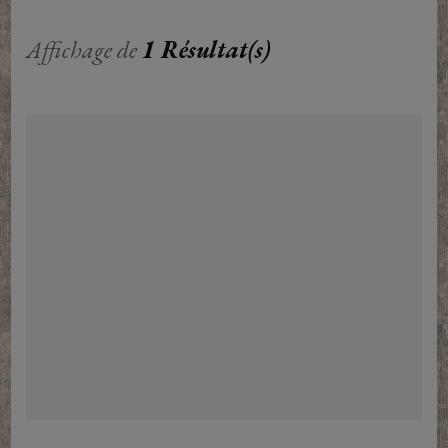
Affichage de
1 Résultat(s)