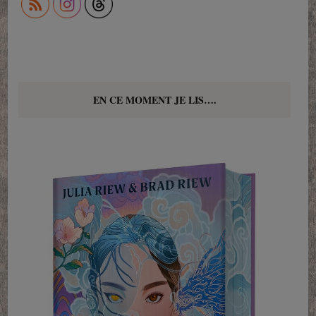
EN CE MOMENT JE LIS….