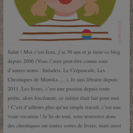
Salut ! Moi c’est Jenn, j’ai 36 ans et je tiens ce blog
depuis 2006 (Vous l’avez peut-être connu sous
d’autres noms : Imladris, Le Crépuscule, Les
Chroniques de Miawka…..). Je suis libraire depuis
2011. Les livres, c’est une passion depuis toute
petite, alors forcément, ce métier était fait pour moi
! C’est d’ailleurs plus qu’un simple travail, c’est une
vraie vocation ! Je lis de tout, vous trouverez donc
des chroniques sur toutes sortes de livres, mais aussi