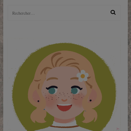
Rechercher :