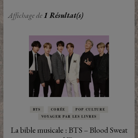
Affichage de
1 Résultat(s)
BTS
CORÉE
POP CULTURE
VOYAGER PAR LES LIVRES
La bible musicale : BTS – Blood Sweat