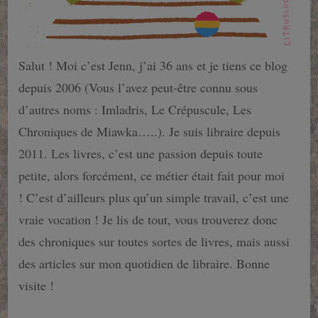
Salut ! Moi c’est Jenn, j’ai 36 ans et je tiens ce blog
depuis 2006 (Vous l’avez peut-être connu sous
d’autres noms : Imladris, Le Crépuscule, Les
Chroniques de Miawka…..). Je suis libraire depuis
2011. Les livres, c’est une passion depuis toute
petite, alors forcément, ce métier était fait pour moi
! C’est d’ailleurs plus qu’un simple travail, c’est une
vraie vocation ! Je lis de tout, vous trouverez donc
des chroniques sur toutes sortes de livres, mais aussi
des articles sur mon quotidien de libraire. Bonne
visite !