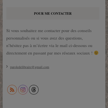
POUR ME CONTACTER
Si vous souhaitez me contacter pour des conseils
personnalisés ou si vous avez des questions,
n’hésitez pas à m’écrire via le mail ci-dessous ou
directement en passant par mes réseaux sociaux !
paroledelibraire@gmail.com