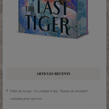
ARTICLES RÉCENTS
Filles de la mer : Le combat d’une “femme de réconfort”
coréenne pour survivre