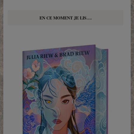
EN CE MOMENT JE LIS….