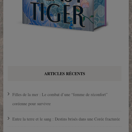
ARTICLES RÉCENTS
Filles de la mer : Le combat d’une “femme de réconfort”
coréenne pour survivre
Entre la terre et le sang : Destins brisés dans une Corée fracturée