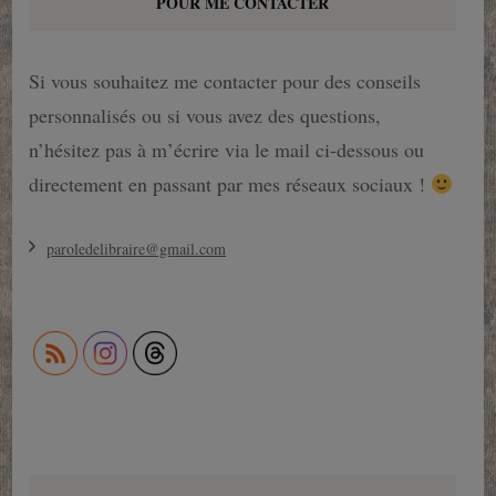
POUR ME CONTACTER
Si vous souhaitez me contacter pour des conseils
personnalisés ou si vous avez des questions,
n’hésitez pas à m’écrire via le mail ci-dessous ou
directement en passant par mes réseaux sociaux !
paroledelibraire@gmail.com