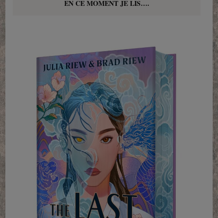
EN CE MOMENT JE LIS….