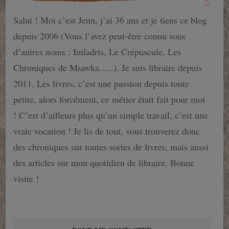
Salut ! Moi c’est Jenn, j’ai 36 ans et je tiens ce blog
depuis 2006 (Vous l’avez peut-être connu sous
d’autres noms : Imladris, Le Crépuscule, Les
Chroniques de Miawka…..). Je suis libraire depuis
2011. Les livres, c’est une passion depuis toute
petite, alors forcément, ce métier était fait pour moi
! C’est d’ailleurs plus qu’un simple travail, c’est une
vraie vocation ! Je lis de tout, vous trouverez donc
des chroniques sur toutes sortes de livres, mais aussi
des articles sur mon quotidien de libraire. Bonne
visite !