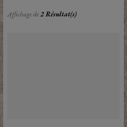
Affichage de
2 Résultat(s)