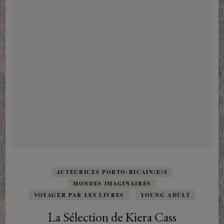
AUTEURICES PORTO-RICAIN(E)S
MONDES IMAGINAIRES
VOYAGER PAR LES LIVRES
YOUNG ADULT
La Sélection de Kiera Cass