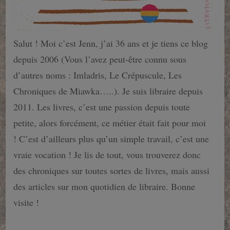
Salut ! Moi c’est Jenn, j’ai 36 ans et je tiens ce blog
depuis 2006 (Vous l’avez peut-être connu sous
d’autres noms : Imladris, Le Crépuscule, Les
Chroniques de Miawka…..). Je suis libraire depuis
2011. Les livres, c’est une passion depuis toute
petite, alors forcément, ce métier était fait pour moi
! C’est d’ailleurs plus qu’un simple travail, c’est une
vraie vocation ! Je lis de tout, vous trouverez donc
des chroniques sur toutes sortes de livres, mais aussi
des articles sur mon quotidien de libraire. Bonne
visite !