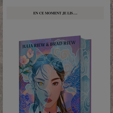
EN CE MOMENT JE LIS….