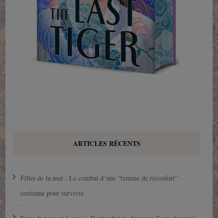
ARTICLES RÉCENTS
Filles de la mer : Le combat d’une “femme de réconfort”
coréenne pour survivre