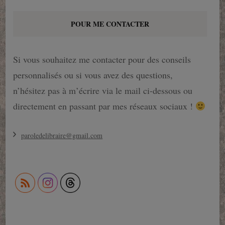
POUR ME CONTACTER
Si vous souhaitez me contacter pour des conseils
personnalisés ou si vous avez des questions,
n’hésitez pas à m’écrire via le mail ci-dessous ou
directement en passant par mes réseaux sociaux !
paroledelibraire@gmail.com