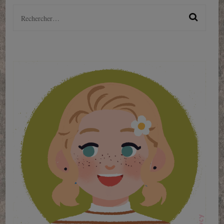
Rechercher :