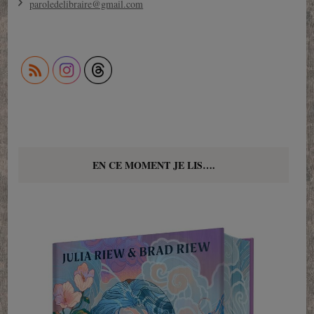
paroledelibraire@gmail.com
EN CE MOMENT JE LIS….