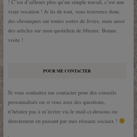
! C’est d’ailleurs plus qu’un simple travail, c’est une
vraie vocation ! Je lis de tout, vous trouverez donc
des chroniques sur toutes sortes de livres, mais aussi
des articles sur mon quotidien de libraire. Bonne
visite !
POUR ME CONTACTER
Si vous souhaitez me contacter pour des conseils
personnalisés ou si vous avez des questions,
n’hésitez pas à m’écrire via le mail ci-dessous ou
directement en passant par mes réseaux sociaux !