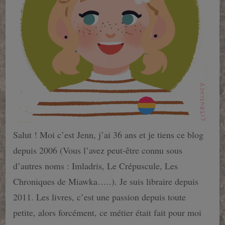
Salut ! Moi c’est Jenn, j’ai 36 ans et je tiens ce blog
depuis 2006 (Vous l’avez peut-être connu sous
d’autres noms : Imladris, Le Crépuscule, Les
Chroniques de Miawka…..). Je suis libraire depuis
2011. Les livres, c’est une passion depuis toute
petite, alors forcément, ce métier était fait pour moi