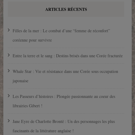
ARTICLES RÉCENTS
Filles de la mer : Le combat d’une “femme de réconfort”
coréenne pour survivre
Entre la terre et le sang : Destins brisés dans une Corée fracturée
Whale Star : Vie et résistance dans une Corée sous occupation
japonaise
Les Passeurs d’histoires : Plongée passionnante au coeur des
librairies Gibert !
Jane Eyre de Charlotte Brontë : Un des personnages les plus
fascinants de la littérature anglaise !