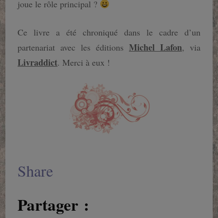
joue le rôle principal ?
Ce livre a été chroniqué dans le cadre d’un
Michel Lafon
partenariat avec les éditions
, via
Livraddict
. Merci à eux !
Share
Partager :