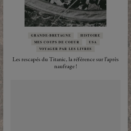
GRANDE-BRETAGNE
HISTOIRE
MES COUPS DE COEUR
USA
VOYAGER PAR LES LIVRES
Les rescapés du Titanic, la référence sur l’après
naufrage !