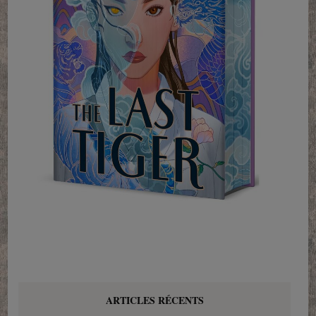
ARTICLES RÉCENTS