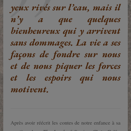
yeux rivés sur l’eau, mais il
n’y a que quelques
bienheureux qui y arrivent
sans dommages. La vie a ses
façons de fondre sur nous
et de nous piquer les forces
et les espoirs qui nous
motivent.
Après avoir réécrit les contes de notre enfance à sa