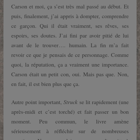
Carson et moi, ça s’est très mal passé au début. Et
puis, finalement, j’ai appris à dompter, comprendre
ce garçon. Qui il était vraiment, ses rêves, ses
espoirs, ses doutes. J’ai fini par avoir pitié de lui
avant de le trouver…. humain. La fin m’a fait
revoir ce que je pensais de ce personnage. Comme
quoi, la réputation, ça a vraiment une importance.
Carson était un petit con, oui. Mais pas que. Non,
en fait, il est bien plus que ça.
Autre point important,
Struck
se lit rapidement (une
après-midi et c’est torché) et fait passer un bon
moment. Peu commun, le livre amène
sérieusement à réfléchir sur de nombreuses