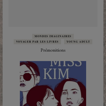
MONDES IMAGINAIRES
VOYAGER PAR LES LIVRES
YOUNG ADULT
Prémonitions