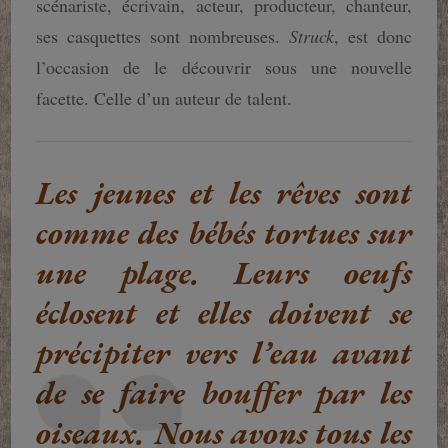
scénariste, écrivain, acteur, producteur, chanteur,
ses casquettes sont nombreuses.
Struck
, est donc
l’occasion de le découvrir sous une nouvelle
facette. Celle d’un auteur de talent.
Les jeunes et les rêves sont
comme des bébés tortues sur
une plage. Leurs oeufs
éclosent et elles doivent se
précipiter vers l’eau avant
de se faire bouffer par les
oiseaux. Nous avons tous les