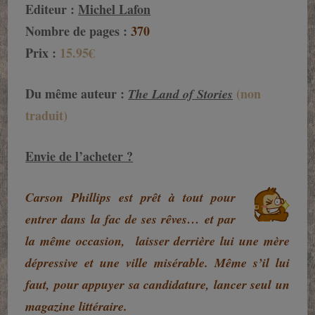
Editeur :
Michel Lafon
Nombre de pages :
370
Prix :
15.95€
Du même auteur :
(non
The Land of Stories
traduit)
Envie de l’acheter ?
Carson Phillips est prêt à tout pour
entrer dans la fac de ses rêves… et par
la même occasion, laisser derrière lui une mère
dépressive et une ville misérable. Même s’il lui
faut, pour appuyer sa candidature, lancer seul un
magazine littéraire.