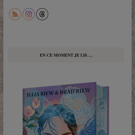
EN CE MOMENT JE LIS….