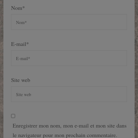
Nom
*
E-mail
*
Site web
Enregistrer mon nom, mon e-mail et mon site dans
le navigateur pour mon prochain commentaire.