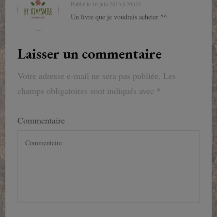
Publié le
16 juin 2013 à 20h33
Un livre que je voudrais acheter ^^
Laisser un commentaire
Votre adresse e-mail ne sera pas publiée.
Les
champs obligatoires sont indiqués avec
*
Commentaire