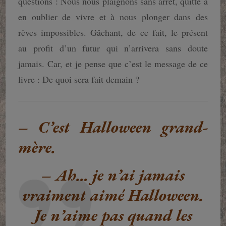
questions : Nous nous plaignons sans arrêt, quitte à
en oublier de vivre et à nous plonger dans des
rêves impossibles. Gâchant, de ce fait, le présent
au profit d’un futur qui n’arrivera sans doute
jamais. Car, et je pense que c’est le message de ce
livre : De quoi sera fait demain ?
– C’est Halloween grand-
mère.
– Ah… je n’ai jamais
vraiment aimé Halloween.
Je n’aime pas quand les