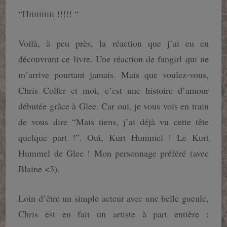
“Hiiiiiiiiii !!!!! “
Voilà, à peu près, la réaction que j’ai eu en
découvrant ce livre. Une réaction de fangirl qui ne
m’arrive pourtant jamais. Mais que voulez-vous,
Chris Colfer et moi, c’est une histoire d’amour
débutée grâce à Glee. Car oui, je vous vois en train
de vous dire “Mais tiens, j’ai déjà vu cette tête
quelque part !”. Oui, Kurt Hummel ! Le Kurt
Hummel de Glee ! Mon personnage préféré (avec
Blaine <3).
Loin d’être un simple acteur avec une belle gueule,
Chris est en fait un artiste à part entière :