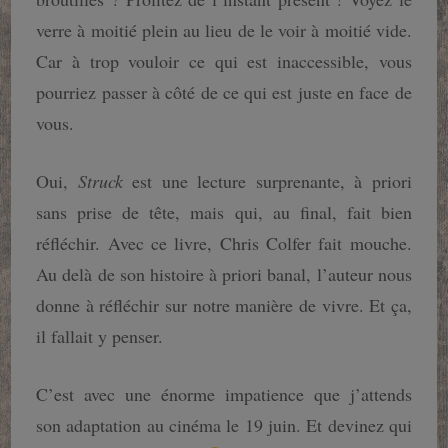
verre à moitié plein au lieu de le voir à moitié vide.
Car à trop vouloir ce qui est inaccessible, vous
pourriez passer à côté de ce qui est juste en face de
vous.
Oui,
Struck
est une lecture surprenante, à priori
sans prise de tête, mais qui, au final, fait bien
réfléchir. Avec ce livre, Chris Colfer fait mouche.
Au delà de son histoire à priori banal, l’auteur nous
donne à réfléchir sur notre manière de vivre. Et ça,
il fallait y penser.
C’est avec une énorme impatience que j’attends
son adaptation au cinéma le 19 juin. Et devinez qui