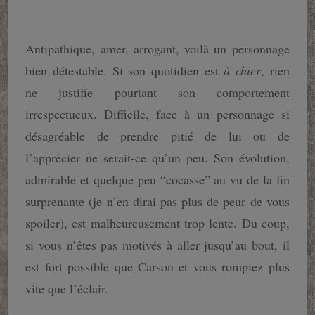
Antipathique, amer, arrogant, voilà un personnage
bien détestable. Si son quotidien est
à chier
, rien
ne justifie pourtant son comportement
irrespectueux. Difficile, face à un personnage si
désagréable de prendre pitié de lui ou de
l’apprécier ne serait-ce qu’un peu. Son évolution,
admirable et quelque peu “cocasse” au vu de la fin
surprenante (je n’en dirai pas plus de peur de vous
spoiler), est malheureusement trop lente. Du coup,
si vous n’êtes pas motivés à aller jusqu’au bout, il
est fort possible que Carson et vous rompiez plus
vite que l’éclair.