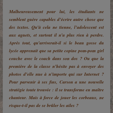
Malheureusement pour lui, les étudiants ne
semblent guère capables d’écrire autre chose que
des textos. Qu’à cela ne tienne, l’adolescent est
aux aguets, et surtout il n’a plus rien à perdre.
Après tout, qu’arriverait-il si le beau gosse du
lycée apprenait que sa petite copine pom-pom girl
couche avec le coach dans son dos ? Ou que la
première de la classe n’hésite pas à envoyer des
photos d’elle nue à n’importe qui sur Internet ?
Pour parvenir à ses fins, Carson a une nouvelle
stratégie toute trouvée : il se transforme en maître
chanteur. Mais à force de jouer les corbeaux, ne
risque-t-il pas de se brûler les ailes ?