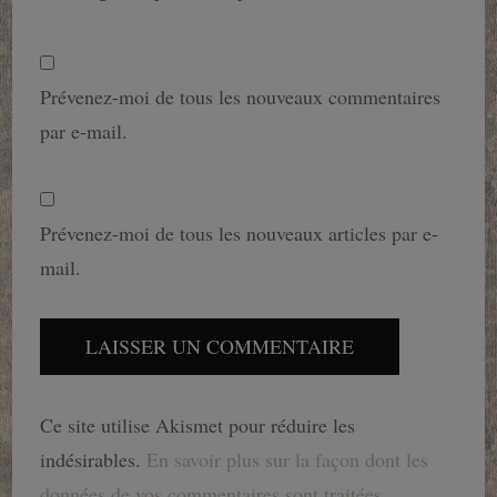
Prévenez-moi de tous les nouveaux commentaires
par e-mail.
Prévenez-moi de tous les nouveaux articles par e-
mail.
Ce site utilise Akismet pour réduire les
indésirables.
En savoir plus sur la façon dont les
données de vos commentaires sont traitées
.