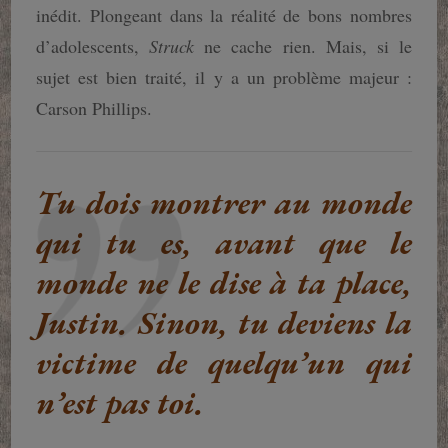
inédit. Plongeant dans la réalité de bons nombres
d’adolescents,
Struck
ne cache rien. Mais, si le
sujet est bien traité, il y a un problème majeur :
Carson Phillips.
Tu dois montrer au monde
qui tu es, avant que le
monde ne le dise à ta place,
Justin. Sinon, tu deviens la
victime de quelqu’un qui
n’est pas toi.