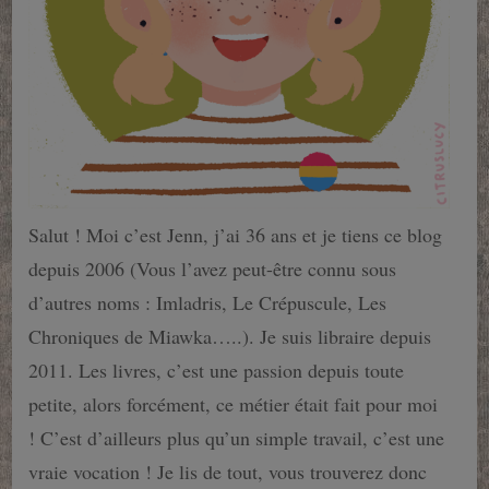
Salut ! Moi c’est Jenn, j’ai 36 ans et je tiens ce blog
depuis 2006 (Vous l’avez peut-être connu sous
d’autres noms : Imladris, Le Crépuscule, Les
Chroniques de Miawka…..). Je suis libraire depuis
2011. Les livres, c’est une passion depuis toute
petite, alors forcément, ce métier était fait pour moi
! C’est d’ailleurs plus qu’un simple travail, c’est une
vraie vocation ! Je lis de tout, vous trouverez donc