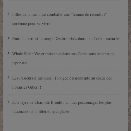
Filles de la mer : Le combat d’une “femme de réconfort”
coréenne pour survivre
Entre la terre et le sang : Destins brisés dans une Corée fracturée
Whale Star : Vie et résistance dans une Corée sous occupation
japonaise
Les Passeurs d’histoires : Plongée passionnante au coeur des
librairies Gibert !
Jane Eyre de Charlotte Brontë : Un des personnages les plus
fascinants de la littérature anglaise !