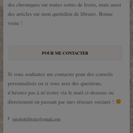
des chroniques sur toutes sortes de livres, mais aussi
des articles sur mon quotidien de libraire. Bonne
visite !
POUR ME CONTACTER
Si vous souhaitez me contacter pour des conseils
personnalisés ou si vous avez des questions,
n’hésitez pas à m’écrire via le mail ci-dessous ou
directement en passant par mes réseaux sociaux !
paroledelibraire@gmail.com