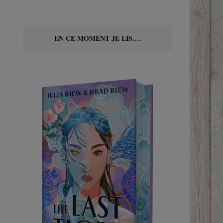
EN CE MOMENT JE LIS….