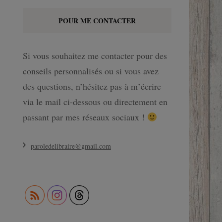
POUR ME CONTACTER
Si vous souhaitez me contacter pour des
conseils personnalisés ou si vous avez
des questions, n’hésitez pas à m’écrire
via le mail ci-dessous ou directement en
passant par mes réseaux sociaux !
paroledelibraire@gmail.com