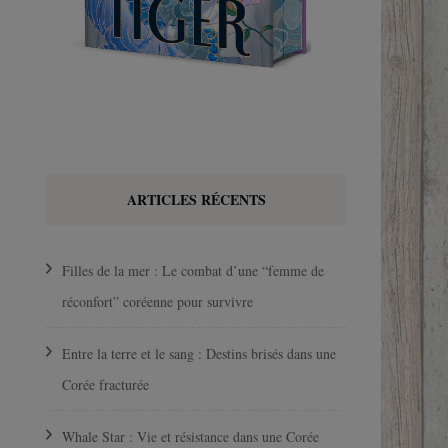
ARTICLES RÉCENTS
Filles de la mer : Le combat d’une “femme de
réconfort” coréenne pour survivre
Entre la terre et le sang : Destins brisés dans une
Corée fracturée
Whale Star : Vie et résistance dans une Corée