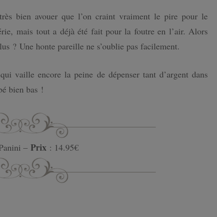
très bien avouer que l’on craint vraiment le pire pour le
érie, mais tout a déjà été fait pour la foutre en l’air. Alors
lus ? Une honte pareille ne s’oublie pas facilement.
 qui vaille encore la peine de dépenser tant d’argent dans
é bien bas !
Prix
Panini –
: 14.95€