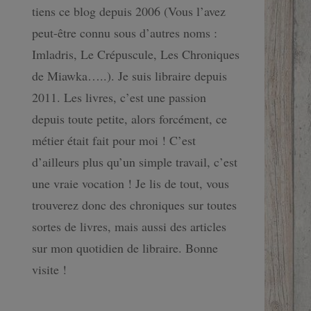
tiens ce blog depuis 2006 (Vous l’avez
peut-être connu sous d’autres noms :
Imladris, Le Crépuscule, Les Chroniques
de Miawka…..). Je suis libraire depuis
2011. Les livres, c’est une passion
depuis toute petite, alors forcément, ce
métier était fait pour moi ! C’est
d’ailleurs plus qu’un simple travail, c’est
une vraie vocation ! Je lis de tout, vous
trouverez donc des chroniques sur toutes
sortes de livres, mais aussi des articles
sur mon quotidien de libraire. Bonne
visite !