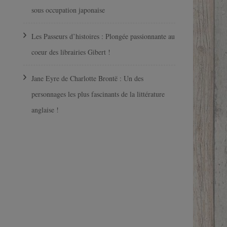
sous occupation japonaise
Les Passeurs d’histoires : Plongée passionnante au
coeur des librairies Gibert !
Jane Eyre de Charlotte Brontë : Un des
personnages les plus fascinants de la littérature
anglaise !