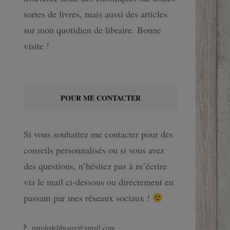
sortes de livres, mais aussi des articles
sur mon quotidien de libraire. Bonne
visite !
POUR ME CONTACTER
Si vous souhaitez me contacter pour des
conseils personnalisés ou si vous avez
des questions, n’hésitez pas à m’écrire
via le mail ci-dessous ou directement en
passant par mes réseaux sociaux !
paroledelibraire@gmail.com