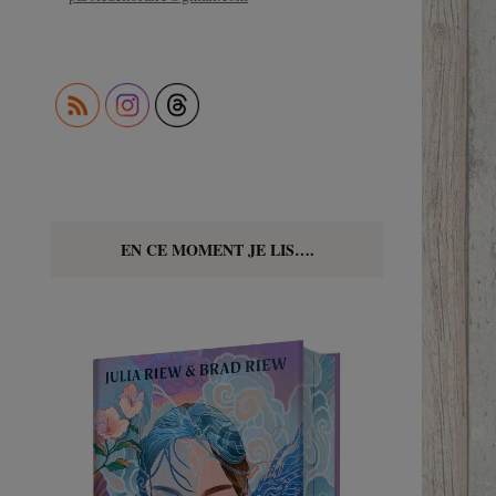
EN CE MOMENT JE LIS….