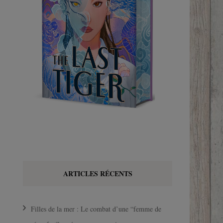
ARTICLES RÉCENTS
Filles de la mer : Le combat d’une “femme de